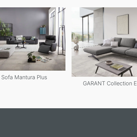
Sofa Mantura Plus
GARANT Collection Ec