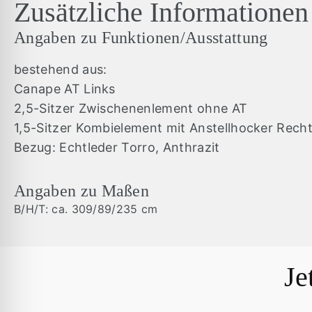
Zusätzliche Informationen
Angaben zu Funktionen/Ausstattung
bestehend aus:
Canape AT Links
2,5-Sitzer Zwischenenlement ohne AT
1,5-Sitzer Kombielement mit Anstellhocker Rech
Bezug: Echtleder Torro, Anthrazit
Angaben zu Maßen
B/H/T: ca. 309/89/235 cm
Je