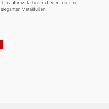
 in anthrazitfarbenem Leder Torro mit
 eleganten Metallfüßen.