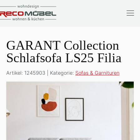
GARANT Collection
Schlafsofa LS25 Filia
Artikel: 1245903 | Kategorie:
Sofas & Garnituren