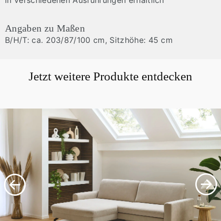
in verschiedenen Ausführungen erhältlich
Angaben zu Maßen
B/H/T: ca. 203/87/100 cm, Sitzhöhe: 45 cm
Jetzt weitere Produkte entdecken