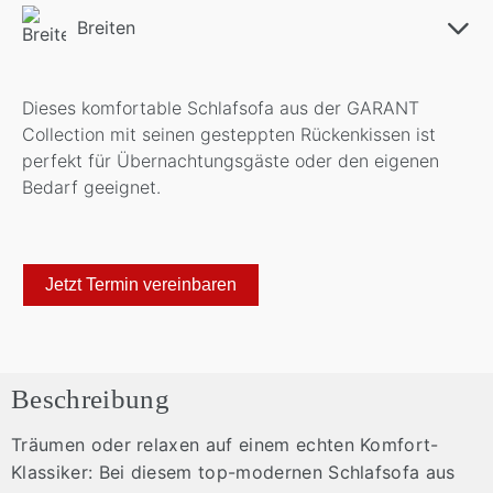
Breiten
Dieses komfortable Schlafsofa aus der GARANT
Collection mit seinen gesteppten Rückenkissen ist
perfekt für Übernachtungsgäste oder den eigenen
Bedarf geeignet.
Jetzt Termin vereinbaren
Beschreibung
Träumen oder relaxen auf einem echten Komfort-
Klassiker: Bei diesem top-modernen Schlafsofa aus