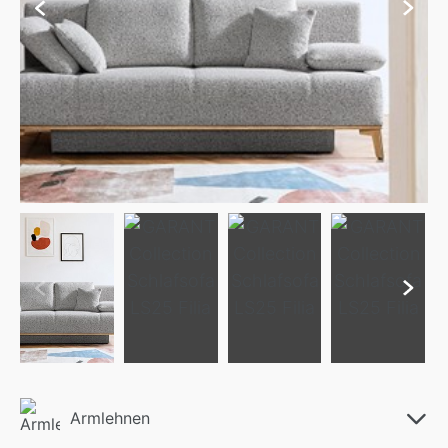
Armlehnen