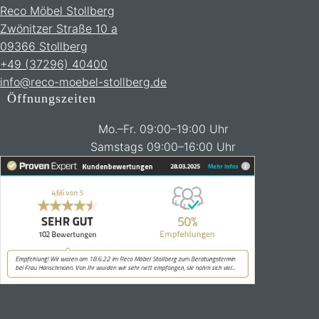
Reco Möbel Stollberg
Zwönitzer Straße 10 a
09366 Stollberg
+49 (37296) 40400
info@reco-moebel-stollberg.de
Öffnungszeiten
Mo.–Fr. 09:00–19:00 Uhr
Samstags 09:00–16:00 Uhr