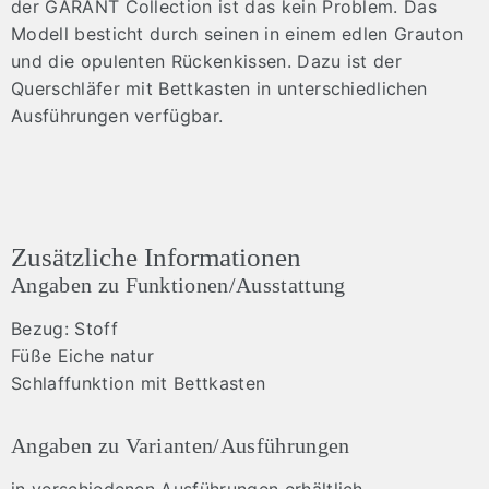
der GARANT Collection ist das kein Problem. Das
Modell besticht durch seinen in einem edlen Grauton
und die opulenten Rückenkissen. Dazu ist der
Querschläfer mit Bettkasten in unterschiedlichen
Ausführungen verfügbar.
Zusätzliche Informationen
Angaben zu Funktionen/Ausstattung
Bezug: Stoff
Füße Eiche natur
Schlaffunktion mit Bettkasten
Angaben zu Varianten/Ausführungen