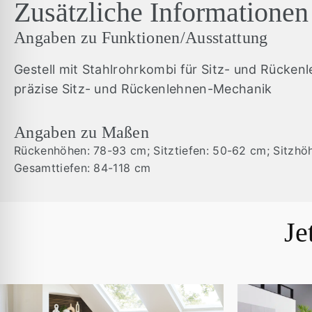
Zusätzliche Informationen
Angaben zu Funktionen/Ausstattung
Gestell mit Stahlrohrkombi für Sitz- und Rücken
präzise Sitz- und Rückenlehnen-Mechanik
Angaben zu Maßen
Rückenhöhen: 78-93 cm; Sitztiefen: 50-62 cm; Sitzhö
Gesamttiefen: 84-118 cm
Je