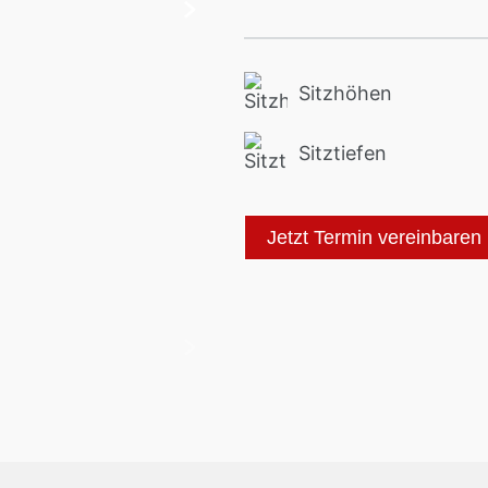
Sitzhöhen
Sitztiefen
Jetzt Termin vereinbaren