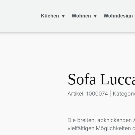
Küchen
Wohnen
Wohndesign
Sofa Lucc
Artikel: 1000074 | Kategori
Die breiten, abknickenden 
vielfältigen Möglichkeiten