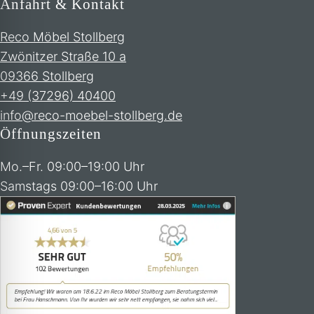
Anfahrt & Kontakt
Reco Möbel Stollberg
Zwönitzer Straße 10 a
09366 Stollberg
+49 (37296) 40400
info@reco-moebel-stollberg.de
Öffnungszeiten
Mo.–Fr. 09:00–19:00 Uhr
Samstags 09:00–16:00 Uhr