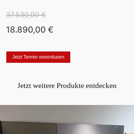
37.530,00 €
18.890,00 €
Jetzt Termin vereinbaren
Jetzt weitere Produkte entdecken