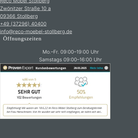
Reco Möbel Stollberg
Zwönitzer Straße 10 a
09366 Stollberg
+49 (37296) 40400
info@reco-moebel-stollberg.de
Öffnungszeiten
Mo.–Fr. 09:00–19:00 Uhr
Samstags 09:00–16:00 Uhr