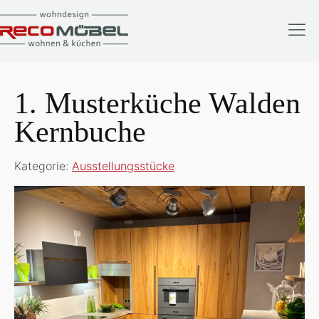
1. Musterküche Walden
Kernbuche
Kategorie:
Ausstellungsstücke