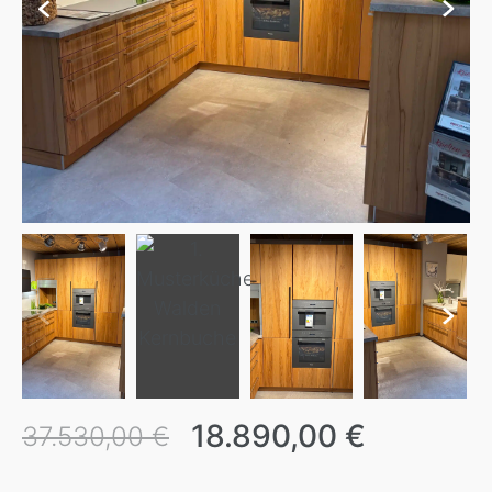
18.890,00 €
37.530,00 €