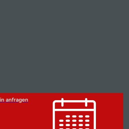
in anfragen