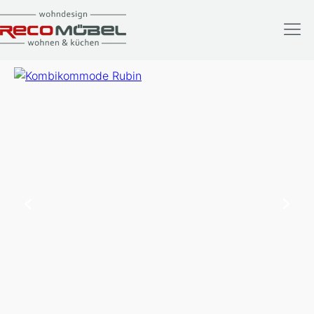
Kombikommode Rubin
Kategorie:
Ausstellungsstücke