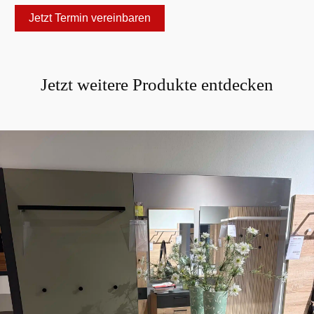
Jetzt Termin vereinbaren
Jetzt weitere Produkte entdecken