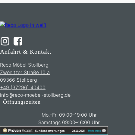
Anfahrt & Kontakt
Reco Möbel Stollberg
Zwönitzer Straße 10 a
09366 Stollberg
+49 (37296) 40400
info@reco-moebel-stollberg.de
Öffnungszeiten
Mo.–Fr. 09:00–19:00 Uhr
Samstags 09:00–16:00 Uhr