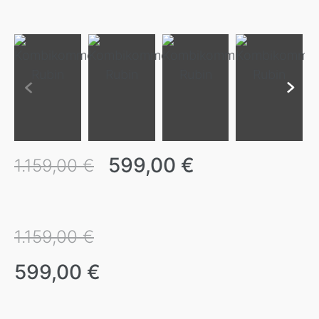
599,00 €
1.159,00 €
1.159,00 €
599,00 €