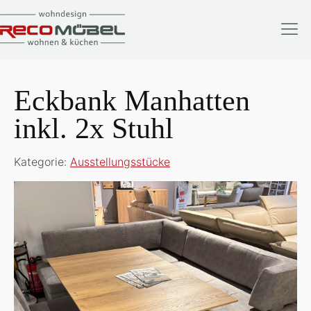
Eckbank Manhatten
inkl. 2x Stuhl
Kategorie:
Ausstellungsstücke