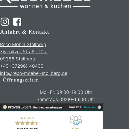
Anfahrt & Kontakt
Reco Möbel Stollberg
Zwönitzer Straße 10 a
09366 Stollberg
+49 (37296) 40400
info@reco-moebel-stollberg.de
Öffnungszeiten
Mo.–Fr. 09:00–19:00 Uhr
Samstags 09:00–16:00 Uhr