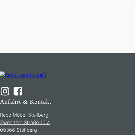
Anfahrt & Kontakt
Reco Möbel Stollberg
Zwönitzer Straße 10 a
09366 Stollberg