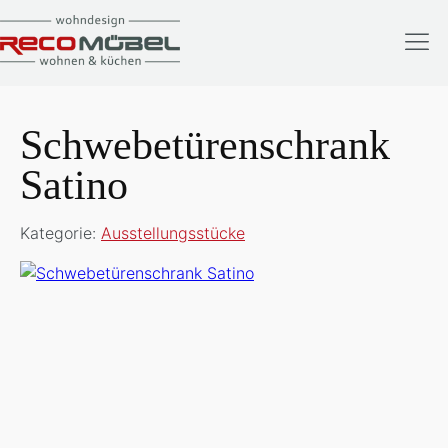
Schwebetürenschrank
Satino
Kategorie:
Ausstellungsstücke