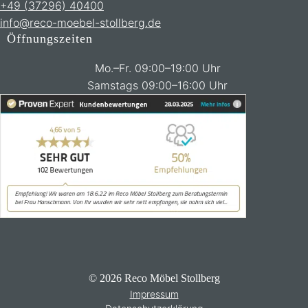
+49 (37296) 40400
info@reco-moebel-stollberg.de
Öffnungszeiten
Mo.–Fr. 09:00–19:00 Uhr
Samstags 09:00–16:00 Uhr
© 2026 Reco Möbel Stollberg
Impressum