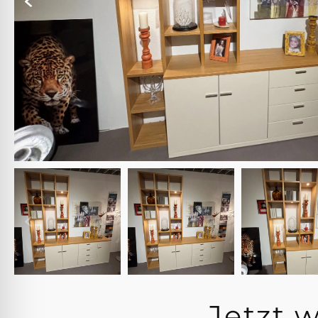
Jetzt 